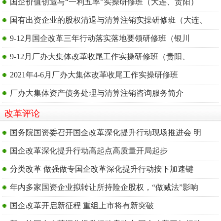
国企价值创造与“一利五率”实操研修班（大连、贵阳）
国有出资企业的股权清退与清算注销实操研修班（大连、
9-12月国企改革三年行动落实落地要领研修班（银川
9-12月厂办大集体改革收尾工作实操研修班（贵阳、
2021年4-6月厂办大集体改革收尾工作实操研修班
厂办大集体资产债务处理与清算注销咨询服务简介
改革评论
国务院国资委召开国企改革深化提升行动现场推进会 明
国企改革深化提升行动高起点高质量开局起步
分类改革 做强做专国企改革深化提升行动按下加速键
年内多家国资企业拟转让所持险企股权，“做减法”影响
国企改革开启新征程 重组上市将有新突破