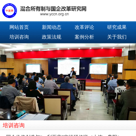
网站首页
新闻动态
改革评论
研究成果
培训咨询
政策法规
案例分析
关于我们
培训咨询