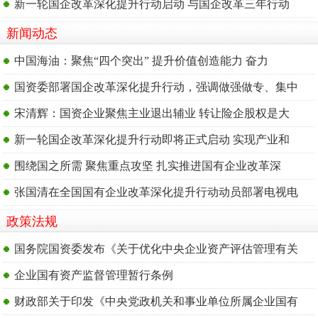
新一轮国企改革深化提升行动启动 与国企改革三年行动
新闻动态
中国海油：聚焦“四个突出” 提升价值创造能力 奋力
国资委部署国企改革深化提升行动，强调做强做专、集中
宋清辉：国资企业聚焦主业退出辅业 转让险企股权是大
新一轮国企改革深化提升行动即将正式启动 实现产业和
围绕国之所需 聚焦重点攻坚 扎实推进国有企业改革深
张国清在全国国有企业改革深化提升行动动员部署电视电
政策法规
国务院国资委发布《关于优化中央企业资产评估管理有关
企业国有资产监督管理暂行条例
财政部关于印发《中央党政机关和事业单位所属企业国有