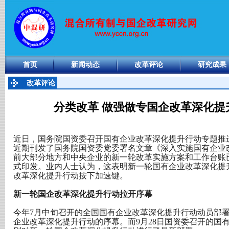
首页
新闻动态
改革评论
研究成果
改革评论
分类改革 做强做专国企改革深化提
近日，国务院国资委召开国有企业改革深化提升行动专题推
近期刊发了国务院国资委党委署名文章《深入实施国有企业
前大部分地方和中央企业的新一轮改革实施方案和工作台账
式印发。业内人士认为，这表明新一轮国有企业改革深化提
改革深化提升行动按下加速键。
新一轮国企改革深化提升行动拉开序幕
今年7月中旬召开的全国国有企业改革深化提升行动动员部
企业改革深化提升行动的序幕。而9月28日国资委召开的国