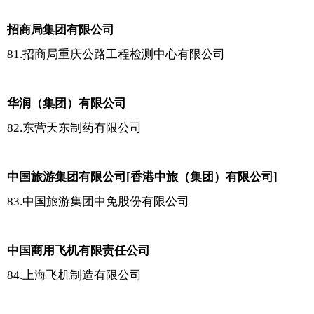
招商局集团有限公司
81.招商局重庆公路工程检测中心有限公司
华润（集团）有限公司
82.东营天东制药有限公司
中国旅游集团有限公司[香港中旅（集团）有限公司]
83.中国旅游集团中免股份有限公司
中国商用飞机有限责任公司
84.上海飞机制造有限公司