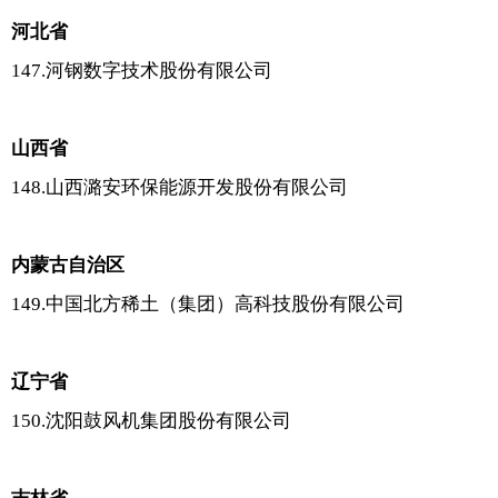
河北省
147.河钢数字技术股份有限公司
山西省
148.山西潞安环保能源开发股份有限公司
内蒙古自治区
149.中国北方稀土（集团）高科技股份有限公司
辽宁省
150.沈阳鼓风机集团股份有限公司