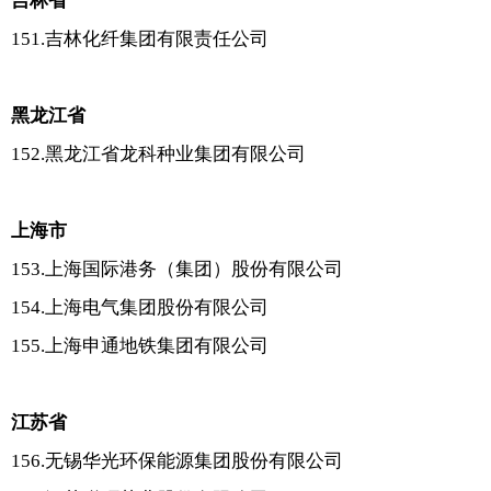
吉林省
151.吉林化纤集团有限责任公司
黑龙江省
152.黑龙江省龙科种业集团有限公司
上海市
153.上海国际港务（集团）股份有限公司
154.上海电气集团股份有限公司
155.上海申通地铁集团有限公司
江苏省
156.无锡华光环保能源集团股份有限公司