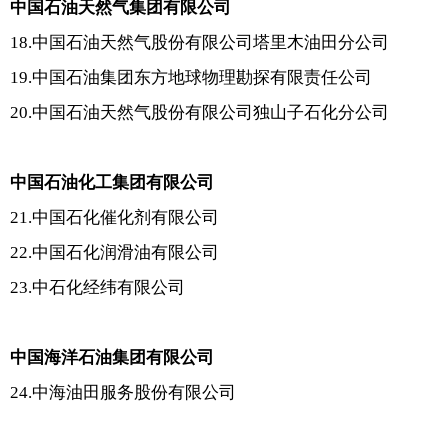
中国石油天然气集团有限公司
18.中国石油天然气股份有限公司塔里木油田分公司
19.中国石油集团东方地球物理勘探有限责任公司
20.中国石油天然气股份有限公司独山子石化分公司
中国石油化工集团有限公司
21.中国石化催化剂有限公司
22.中国石化润滑油有限公司
23.中石化经纬有限公司
中国海洋石油集团有限公司
24.中海油田服务股份有限公司