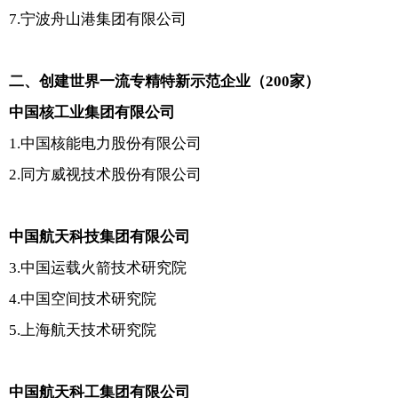
7.宁波舟山港集团有限公司
二、创建世界一流专精特新示范企业（200家）
中国核工业集团有限公司
1.中国核能电力股份有限公司
2.同方威视技术股份有限公司
中国航天科技集团有限公司
3.中国运载火箭技术研究院
4.中国空间技术研究院
5.上海航天技术研究院
中国航天科工集团有限公司