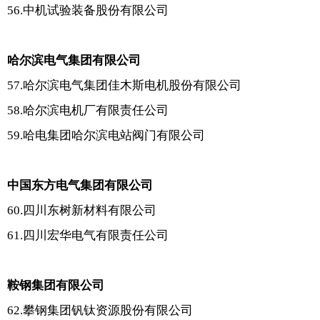
56.中机试验装备股份有限公司
哈尔滨电气集团有限公司
57.哈尔滨电气集团佳木斯电机股份有限公司
58.哈尔滨电机厂有限责任公司
59.哈电集团哈尔滨电站阀门有限公司
中国东方电气集团有限公司
60.四川东树新材料有限公司
61.四川宏华电气有限责任公司
鞍钢集团有限公司
62.攀钢集团钒钛资源股份有限公司