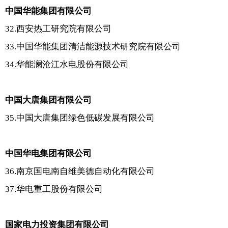
中国华能集团有限公司
32.西安热工研究院有限公司
33.中国华能集团清洁能源技术研究院有限公司
34.华能澜沧江水电股份有限公司
中国大唐集团有限公司
35.中国大唐集团绿色低碳发展有限公司
中国华电集团有限公司
36.南京国电南自维美德自动化有限公司
37.华电重工股份有限公司
国家电力投资集团有限公司