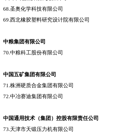
68.圣奥化学科技有限公司
69.西北橡胶塑料研究设计院有限公司
中粮集团有限公司
70.中粮科工股份有限公司
中国五矿集团有限公司
71.株洲硬质合金集团有限公司
72.中冶赛迪集团有限公司
中国通用技术（集团）控股有限责任公司
73.天津市天锻压力机有限公司