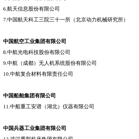
6.航天信息股份有限公司
7.中国航天科工三院三十一所（北京动力机械研究所）
中国航空工业集团有限公司
8.中航光电科技股份有限公司
9.中航（成都）无人机系统股份有限公司
10.中航复合材料有限责任公司
中国船舶集团有限公司
11.中船重工安谱（湖北）仪器有限公司
中国兵器工业集团有限公司