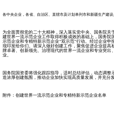
各中央企业，各省、自治区、直辖市及计划单列市和新疆生产建设
为全面贯彻党的二十大精神，深入落实党中央、国务院关于
建世界一流示范企业工作取得积极成效的基础上，国务院
示范企业和专精特新示范企业“双示范”行动。经过企业申
现印发给你们。请深入做好创建工作，聚焦促进企业提高
牌卓著、创新领先、治理现代的世界一流企业和专业突出
业。
国务院国资委将强化跟踪指导，适时总结评估，动态调整
造浓厚创建氛围，推动企业加快实现高质量发展，并充分
附件：创建世界一流示范企业和专精特新示范企业名单