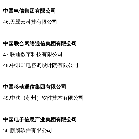
中国电信集团有限公司
46.天翼云科技有限公司
中国联合网络通信集团有限公司
47.联通数字科技有限公司
48.中讯邮电咨询设计院有限公司
中国移动通信集团有限公司
49.中移（苏州）软件技术有限公司
中国电子信息产业集团有限公司
50.麒麟软件有限公司