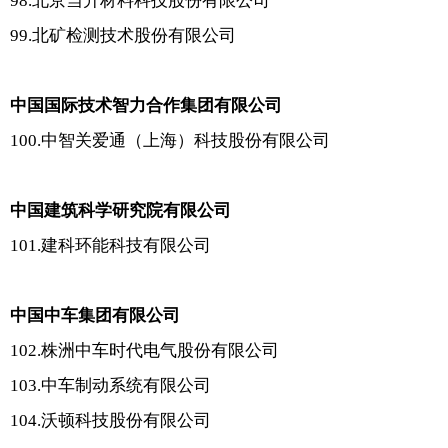
98.北京当升材料科技股份有限公司
99.北矿检测技术股份有限公司
中国国际技术智力合作集团有限公司
100.中智关爱通（上海）科技股份有限公司
中国建筑科学研究院有限公司
101.建科环能科技有限公司
中国中车集团有限公司
102.株洲中车时代电气股份有限公司
103.中车制动系统有限公司
104.沃顿科技股份有限公司