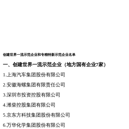
创建世界一流示范企业和专精特新示范企业名单
一、创建世界一流示范企业（地方国有企业7家）
1.上海汽车集团股份有限公司
2.安徽海螺集团有限责任公司
3.深圳市投资控股有限公司
4.潍柴控股集团有限公司
5.京东方科技集团股份有限公司
6.万华化学集团股份有限公司