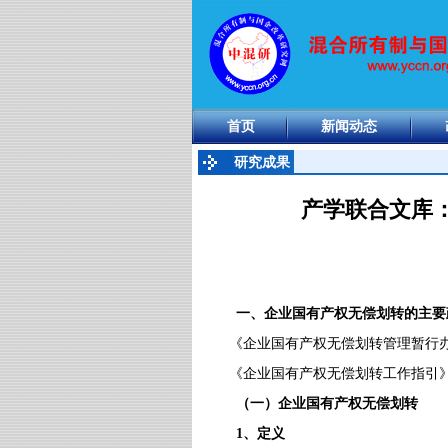
首页
新闻动态
研究成果
产学联合文库
一、企业国有产权无偿划转的主要
《企业国有产权无偿划转管理暂行
《企业国有产权无偿划转工作指引
（一）企业国有产权无偿划转
1
、定义