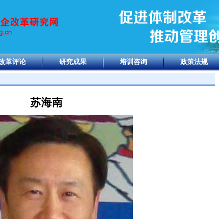
改革评论
研究成果
培训咨询
政策法规
苏海南