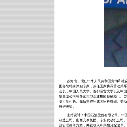
苏海南，现任中华人民共和国劳动和社
国务院特殊津贴专家，兼任国家协调劳动关系
会长，中国人民大学、首都经贸大学以及中国
空集团公司等多家大型企业集团薪酬顾问。曾
资司副司长。先后主持完成国家科技部、劳动
技进步奖。
主持设计了中国石油股份有限公司、中
制造公司、山西安泰集团、东安发动机公司、
源管理改革方案，并就收入和薪酬分配改革、