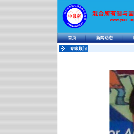
首页
新闻动态
专家顾问