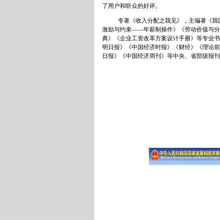
了用户和听众的好评。
专著《收入分配之我见》，主编著《我
激励与约束
——
年薪制操作》《劳动价值与分
典》《企业工资改革方案设计手册》等专业书
明日报》《中国经济时报》《财经》《理论前
日报》《中国经济周刊》等中央、省部级报刊