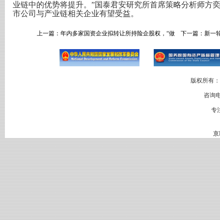
业链中的优势将提升。”国泰君安研究所首席策略分析师方奕
市公司与产业链相关企业有望受益。
上一篇：
年内多家国资企业拟转让所持险企股权，“做
下一篇：
新一
版权所有：
咨询电
专
京I