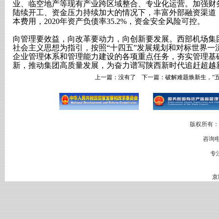
业、临空地产等现有产业跨区域整合、专业化运营。加强财
陆续开工、资金压力持续加大的情况下，丰富外部融资渠道
本费用，2020年资产负债率35.2%，资金安全风险可控。
向管理要效益，向改革要动力，向创新要发展。西部机场集
社会主义思想为指引，按照“十四五”发展规划和对标世界一
企业管理体系和管理能力建设的各项重点任务，夯实管理基
新，推动集团高质量发展，为奋力谱写陕西新时代追赶超越
上一篇：没有了 下一篇：
破解难题焕新生，“
版权所有：
咨询电
专
京I