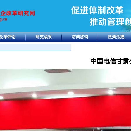
改革评论
研究成果
培训咨询
政策法规
中国电信甘肃