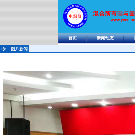
首页
新闻动态
图片新闻