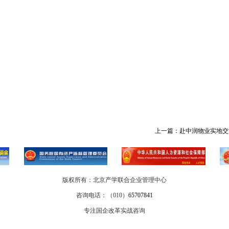
上一篇：
赴中润物业实地交
版权所有：北京产学联合企业管理中心
咨询电话：（010）
65707841
专注国企改革实战咨询