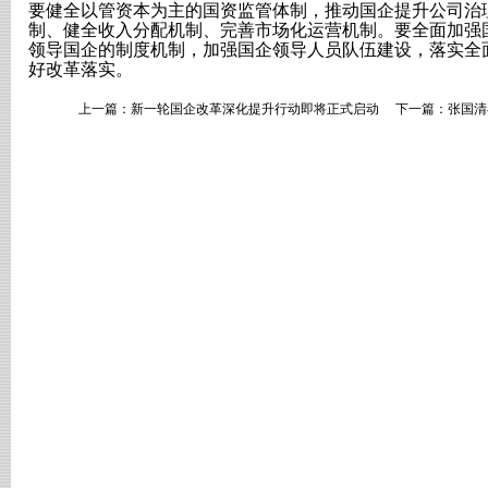
要健全以管资本为主的国资监管体制，推动国企提升公司治
制、健全收入分配机制、完善市场化运营机制。要全面加强
领导国企的制度机制，加强国企领导人员队伍建设，落实全
好改革落实。
上一篇：
新一轮国企改革深化提升行动即将正式启动
下一篇：
张国清