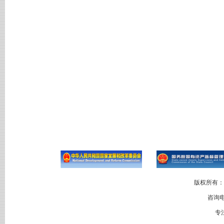
版权所有：
咨询电
专