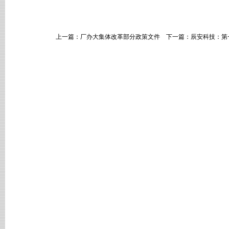
上一篇：
厂办大集体改革部分政策文件
下一篇：
辰安科技：第