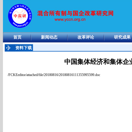
首页
新闻动态
改革评论
研究成果
资料下载
中国集体经济和集体企
/FCKEeditor/attached/file/20180816/20180816111355995599.doc