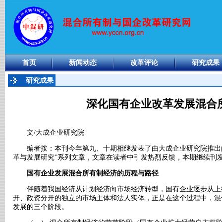
首页
新闻动态
改革评论
研究成果
研究成果
深化国有企业改革发展混合
文/大成企业研究院
编者按：本刊今年第九、十期相继发表了由大成企业研究院推出的
革与发展研究”系列文章，文章在读者中引发热烈反馈，本期继续刊
国有企业发展混合所有制经济的历程与路径
伴随着我国经济从计划经济向市场经济转型，国有企业逐步从上
开、政资分开的独立的市场主体和法人实体，正是在这个过程中，混
发展的三个阶段。