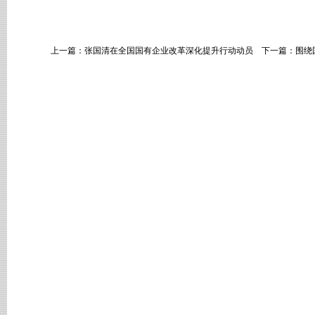
上一篇：
张国清在全国国有企业改革深化提升行动动员
下一篇：
围绕