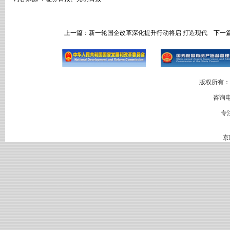
上一篇：
新一轮国企改革深化提升行动将启 打造现代
下一
版权所有：
咨询电
专
京I