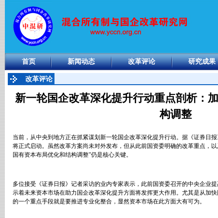
首页
新闻动态
改革评论
研究成果
改革评论
新一轮国企改革深化提升行动重点剖析：
构调整
当前，从中央到地方正在抓紧谋划新一轮国企改革深化提升行动。据《证券日报
将正式启动。虽然改革方案尚未对外发布，但从此前国资委明确的改革重点，以
国有资本布局优化和结构调整
”
仍是核心关键。
多位接受《证券日报》记者采访的业内专家表示，此前国资委召开的中央企业提
示着未来资本市场在助力国企改革深化提升方面将发挥更大作用。尤其是从加快
的一个重点手段就是要推进专业化整合，显然资本市场在此方面大有可为。