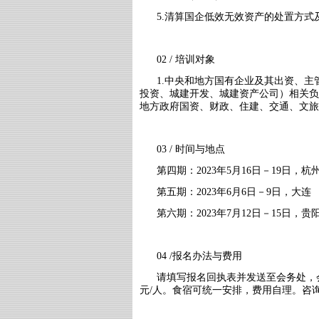
5.清算国企低效无效资产的处置方式
02 / 培训对象
1.中央和地方国有企业及其出资、
投资、城建开发、城建资产公司）相关负
地方政府国资、财政、住建、交通、文旅
03 / 时间与地点
第四期：2023年5月16日－19日，杭
第五期：2023年6月6日－9日，大连
第六期：2023年7月12日－15日，贵
04 /报名办法与费用
请填写报名回执表并发送至会务处，会
元/人。食宿可统一安排，费用自理。咨询电话: