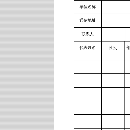
单位名称
通信地址
联系人
代表姓名
性别