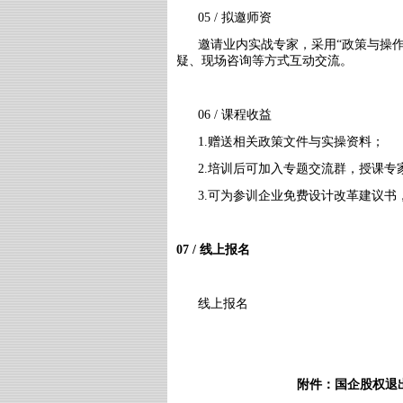
05 / 拟邀师资
邀请业内实战专家，采用“政策与操作
疑、现场咨询等方式互动交流。
06 / 课程收益
1.赠送相关政策文件与实操资料；
2.培训后可加入专题交流群，授课专
3.可为参训企业免费设计改革建议
07 / 线上报名
线上报名
附件：国企股权退