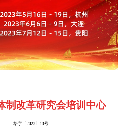
体制改革研究会培训中心
培字〔2023〕13号