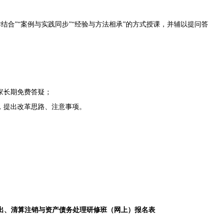
结合”“案例与实践同步”“经验与方法相承”的方式授课，并辅以提问答
家长期免费答疑；
书，提出改革思路、注意事项。
出、清算注销与资产债务处理研修班（网上）报名表