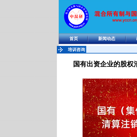
首页
新闻动态
培训咨询
国有出资企业的股权