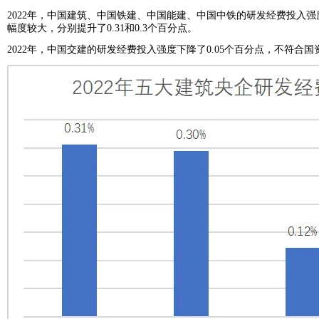
2022年，中国建筑、中国铁建、中国能建、中国中铁的研发经费投入
幅度较大，分别提升了0.31和0.3个百分点。
2022年，中国交建的研发经费投入强度下降了0.05个百分点，不符合