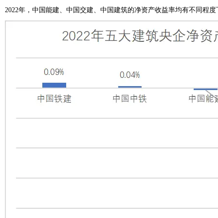
2022年，中国能建、中国交建、中国建筑的净资产收益率均有不同程