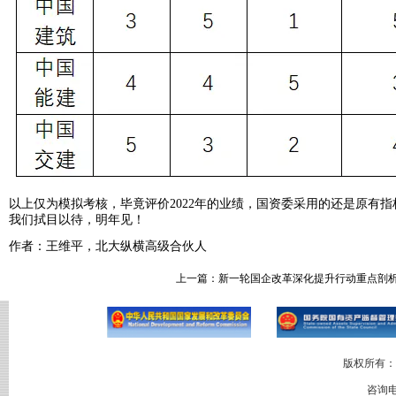
以上仅为模拟考核，毕竟评价2022年的业绩，国资委采用的还是原有指
我们拭目以待，明年见！
作者：王维平，北大纵横高级合伙人
上一篇：
新一轮国企改革深化提升行动重点剖
版权所有：
咨询电