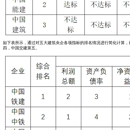
如下表所示，通过对五大建筑央企各项指标的排名情况进行简化计算，
四，中国交建第五。