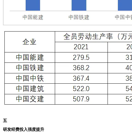
五
研发经费投入强度提升