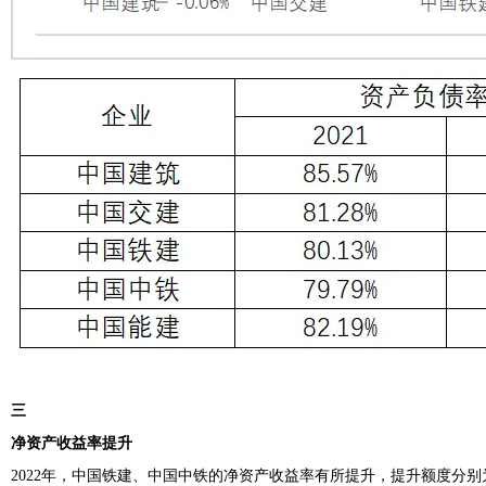
三
净资产收益率提升
2022年，中国铁建、中国中铁的净资产收益率有所提升，提升额度分别为0