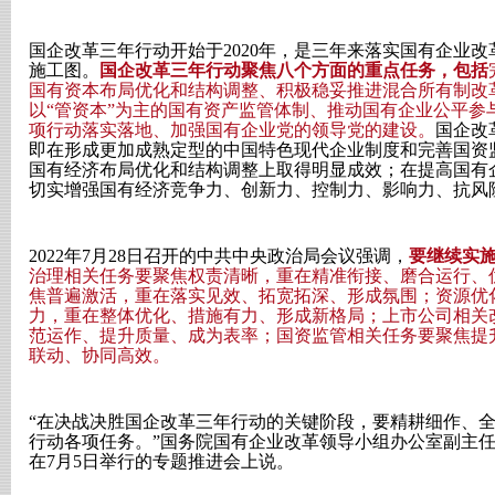
国企改革三年行动开始于2020年，是三年来落实国有企业改革
施工图。
国企改革三年行动聚焦八个方面的重点任务，包括
国有资本布局优化和结构调整、积极稳妥推进混合所有制改
以“管资本”为主的国有资产监管体制、推动国有企业公平参
项行动落实落地、加强国有企业党的领导党的建设。
国企改
即在形成更加成熟定型的中国特色现代企业制度和完善国资
国有经济布局优化和结构调整上取得明显成效；在提高国有
切实增强国有经济竞争力、创新力、控制力、影响力、抗风
2022年7月28日召开的中共中央政治局会议强调，
要继续实
治理相关任务要聚焦权责清晰，重在精准衔接、磨合运行、优
焦普遍激活，重在落实见效、拓宽拓深、形成氛围；资源优
力，重在整体优化、措施有力、形成新格局；上市公司相关
范运作、提升质量、成为表率；国资监管相关任务要聚焦提
联动、协同高效。
“在决战决胜国企改革三年行动的关键阶段，要精耕细作、
行动各项任务。”国务院国有企业改革领导小组办公室副主
在7月5日举行的专题推进会上说。