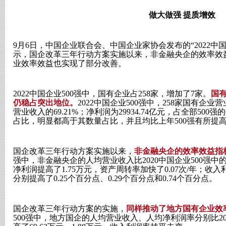
做大做强 提质增效
9月6日，中国企业联合会、中国企业家协会发布的“2022中国
示，国企改革三年行动方案实施以来，非金融央企的效率效
业效率效益也实现了部分改善。
2022中国企业500强中，国有企业占258家，增加了7家。
国
仍稳占突出地位。
2022中国企业500强中，258家国有企业营
营业收入的69.21%；净利润为29934.74亿元，占全部500
占比，明显都高于其数量占比，并且均比上年500强有所提
国企改革三年行动方案实施以来，
非金融央企的效率效益指
强中，非金融央企的人均营业收入比2020中国企业500强中的
净利润提高了1.75万元，资产周转率加快了0.07次/年；
分别提高了0.25个百分点、0.29个百分点和0.74个百分点。
国企改革三年行动方案的实施，
同样推动了地方国有企业效
500强中，地方国企的人均营业收入、人均净利润率分别比20