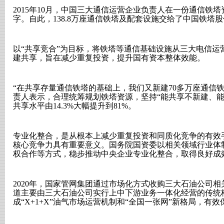
2015
年
10
月，中国三大通信运营企业负责人在一份通信铁塔
字。自此，
138.8
万座通信铁塔及配套设施交给了中国铁塔股
以
“共享竞合”为目标，将铁塔等通信基础设施从三大电信运
建共享，旨在减少重复投资，提升国有资本整体效能。
“在共享存量通信铁塔的基础上，我们又新建
70
多万座通信铁
责人表示，合理统筹规划铁塔资源，坚持“能共享不新建、能
共享水平由
14.3%
大幅提升到
81%
。
专业化整合，是从根本上减少重复投资和同质化竞争的有效
核心竞争力具有重要意义。国务院国资委以相关领域行业体
权合作等方式，稳步推动中央企业专业化整合，取得良好成
2020
年，国家管网集团通过市场化方式收购三大石油公司相
道主要由三大石油公司实行上中下游业务一体化经营的传统
成“
X+1+X
”油气市场运营机制和“全国一张网”新格局，有