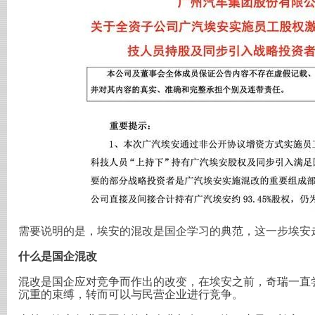
需要说明的是，埃安的混改是国企学习的典范，这一步埃安
什么是国企混改
混改是国企应对竞争而作出的改变，在埃安之前，奇瑞一直
沉重的束缚，转而可以与民营企业进行竞争。