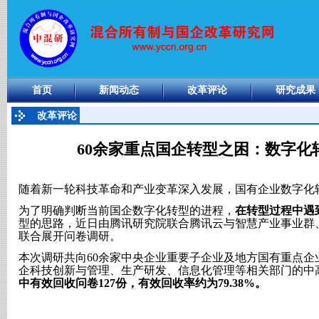
首页
新闻动态
改革评论
研究成果
改革评论
60余家重点国企转型之困：数字化
随着新一轮科技革命和产业变革深入发展，国有企业数字化
为了明确判断当前国企数字化转型的进程，
在转型过程中遇
型的思路，近日由腾讯研究院联合腾讯云与智慧产业事业群
联合展开问卷调研。
本次调研共向60余家中央企业重要子企业及地方国有重点企
企科技创新与管理、生产研发、信息化管理等相关部门的中高
中有效回收问卷127份，有效回收率约为79.38%。