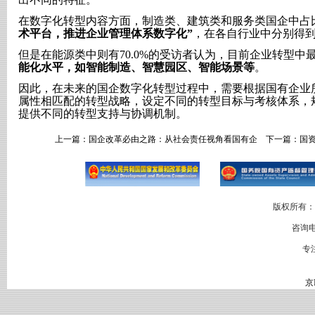
在数字化转型内容方面，制造类、建筑类和服务类国企中占
术平台，推进企业管理体系数字化”
，在各自行业中分别得到86
但是在能源类中则有70.0%的受访者认为，目前企业转型中
能化水平，如智能制造、智慧园区、智能场景等
。
因此，在未来的国企数字化转型过程中，需要根据国有企业
属性相匹配的转型战略，设定不同的转型目标与考核体系，
提供不同的转型支持与协调机制。
上一篇：
国企改革必由之路：从社会责任视角看国有企
下一篇：
国
版权所有：
咨询电
专
京I