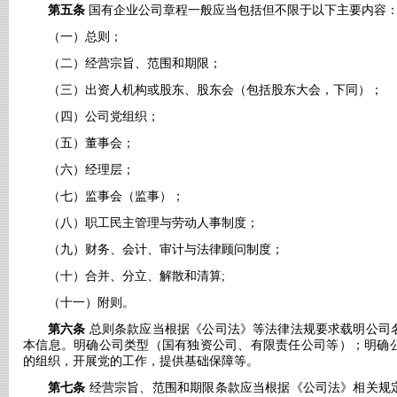
第五条
国有企业公司章程一般应当包括但不限于以下主要内容
（一）总则；
（二）经营宗旨、范围和期限；
（三）出资人机构或股东、股东会（包括股东大会，下同）；
（四）公司党组织；
（五）董事会；
（六）经理层；
（七）监事会（监事）；
（八）职工民主管理与劳动人事制度；
（九）财务、会计、审计与法律顾问制度；
（十）合并、分立、解散和清算
;
（十一）附则。
第六条
总则条款应当根据《公司法》等法律法规要求载明公司
本信息。明确公司类型（国有独资公司、有限责任公司等）；明确
的组织，开展党的工作，提供基础保障等。
第七条
经营宗旨、范围和期限条款应当根据《公司法》相关规