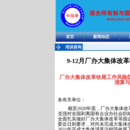
首页
新闻动态
培训咨询
9-12月厂办大集体
厂办大集体改革
收尾工作风险
清算与
各有关单位：
截至
2020
年底，厂办大集体改
克强对全国剥离国有企业办社会职
全面扎实做好厂办大集体改革等国
委近日则要求，对尚未完成大集体
2021年完成大集体清算注销等收