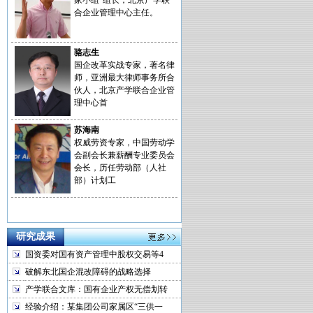
家小组”组长，北京产学联
合企业管理中心主任。
骆志生
国企改革实战专家，著名律
师，亚洲最大律师事务所合
伙人，北京产学联合企业管
理中心首
苏海南
权威劳资专家，中国劳动学
会副会长兼薪酬专业委员会
会长，历任劳动部（人社
部）计划工
研究成果
国资委对国有资产管理中股权交易等4
破解东北国企混改障碍的战略选择
产学联合文库：国有企业产权无偿划转
经验介绍：某集团公司家属区“三供一