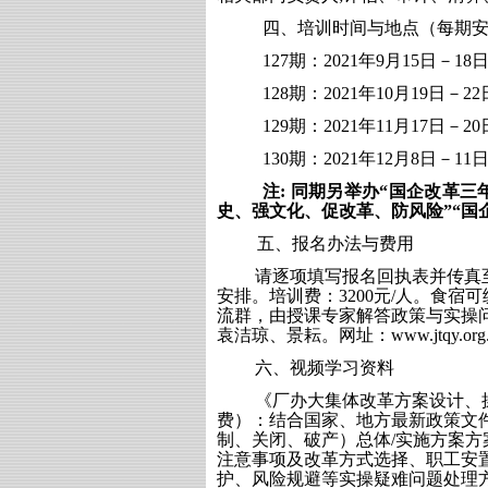
四、培训时间与地点
（每期
127期：2021年9月15日－1
128期：2021年10月19日－
129期：2021年11月17日－
130期：2021年12月8日－1
注
: 同期另举办
“
国企改革三
史、强文化、促改革、防风险
”“
国
五、报名办法与费用
请逐项填写报名回执表并传真
安排。培训费：
3200元/人。食
流群，由授课专家解答政策与实操
袁洁琼、景耘。网址：www.jtqy.org.
六、视频学习资料
《厂办大集体改革方案设计、操
费）：
结合国家、地方最新政策文
制、关闭、破产）总体/实施方案方
注意事项及改革方式选择、职工安
护、风险规避等实操疑难问题处理