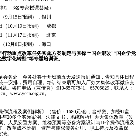
安排
2－3名专家授课答疑）
8日（9月15日报到），银川
22日（10月19日报到），成都
20日（11月17日报到），北京
1日（12月8日报到），海口
年行动重点改革任务实施方案制定与实操
”
“
国企混改
”“
国企学党
企数字化转型
”
等专题培训班。
至会务处，会务处将于开班前五天发送报到通知，告知具体日程
宿可统一安排，费用自理。培训结束后可加入厂办大集体改革微信交
问题。咨
询电话（兼传真）
:010-65707841、65705829，联系人：
cn
、
www.yccn.org.cn。
作流程及案例解析》（售价：1680元/套，含邮资、加密U盘
件与
20多个实际案例、法律文书，系统解析厂办大集体改革（改
案、人员安置方案、维稳预案等必备方案设计与16个操作流程及
置、改革成本筹措、资产与债权债务处理、职工持股及权益保
方法。