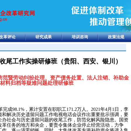
改革评论
研究成果
培训咨询
政策法规
改革收尾工作实操研修班（贵阳、西安、银川）
防范暨劳动纠纷处理、资
产债务
处置、法人注销
、
补助金
材料归档
等
疑难
问题处理研修班
革完成
98.1%，累计安置在职职工171.2万人。2021年4月1日，李
能和解决历史遗留问题工作电视电话会议作出重要批示强调，要
企办社会与历史遗留问题的收尾工作，防范化解风险隐患
。
国资
改革任务的地方和央企，要责令集体企业停止经营活动，力争
尾工作，逐一清零销账。同时，
大集体改革专项补助资金将进入集