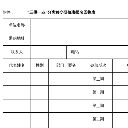
附件：
“三供一业”分离移交研修班报名回执表
单位名称
通信地址
联系人
电话
代表姓名
性别
部门、职务
参加期次
第
期
第
期
第
期
第
期