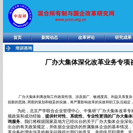
首页
新闻动态
改革评论
研究成果
培训咨询
厂办大集体深化改革业务专项
厂办大集体剥离改制工作政策性强、涉及面广、敏感度高、利益关系复杂
创新的思路､周密的策划和稳妥的实施，将严重影响改革的实效和职工队伍稳定
为此，北京产学联合企业管理中心、中集研
“厂办大集体改革专
规政策和成功经验，
提供针对性、系统性、专业性更强的厂办大集体
询服务
。
我们将根据国家及地方已经出台的关于厂办大集体企业深化
出台的有关政策规定，并依据企业提供的所属集体企业的基本情况，
革业务处理中涉及的相关问题提出我们的意见，
并提供尽职调查、实