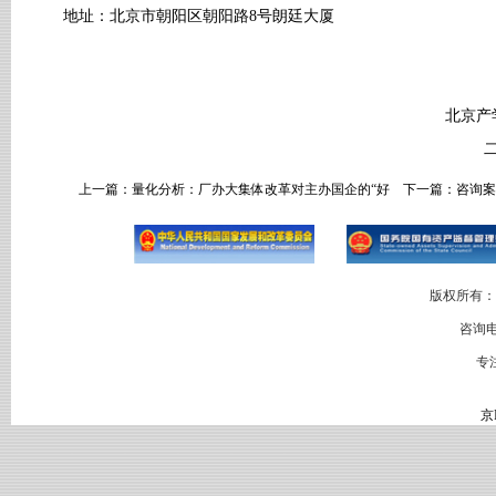
地址：北京市朝阳区朝阳路8号朗廷大厦
北京产
上一篇：
量化分析：厂办大集体改革对主办国企的“好
下一篇：
咨询案
版权所有：
咨询电
专
京I