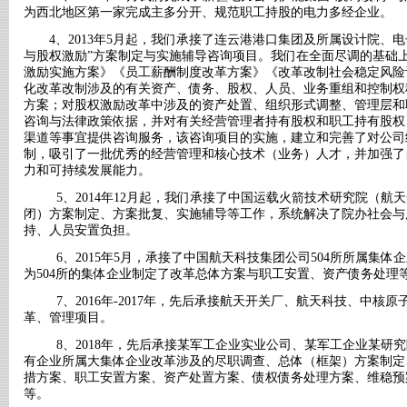
为西北地区第一家完成主多分开、规范职工持股的电力多经企业。
4、2013年5月起，我们承接了连云港港口集团及所属设计院、
与股权激励”方案制定与实施辅导咨询项目。我们在全面尽调的基础
激励实施方案》《员工薪酬制度改革方案》《改革改制社会稳定风险
化改革改制涉及的有关资产、债务、股权、人员、业务重组和控制权
方案；对股权激励改革中涉及的资产处置、组织形式调整、管理层和
咨询与法律政策依据，并对有关经营管理者持有股权和职工持有股权
渠道等事宜提供咨询服务，该咨询项目的实施，建立和完善了对公司
制，吸引了一批优秀的经营管理和核心技术（业务）人才，并加强了
力和可持续发展能力。
5、2014年12月起，我们承接了中国运载火箭技术研究院（航
闭）方案制定、方案批复、实施辅导等工作，系统解决了院办社会与
持、人员安置负担。
6、2015年5月，承接了中国航天科技集团公司504所所属集
为504所的集体企业制定了改革总体方案与职工安置、资产债务处理
7、2016年-2017年，先后承接航天开关厂、航天科技、中
革、管理项目。
8、2018年，先后承接某军工企业实业公司、某军工企业某研
有企业所属大集体企业改革涉及的尽职调查、总体（框架）方案制定
措方案、职工安置方案、资产处置方案、债权债务处理方案、维稳预
等。