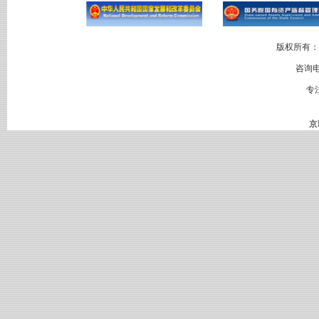
版权所有：
咨询电
专
京I