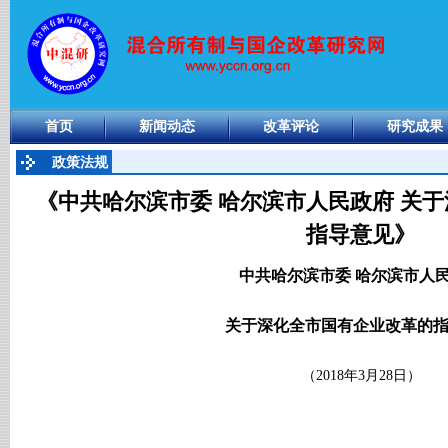
首页
新闻动态
改革评论
研究成果
政策法规
《中共哈尔滨市委 哈尔滨市人民政府 关
指导意见》
中共哈尔滨市委 哈尔滨市人
关于深化全市国有企业改革的
（2018年3月28日）