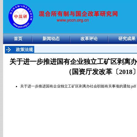
首页
新闻动态
改革评论
研究成果
政策法规
关于进一步推进国有企业独立工矿区剥离
（国资厅发改革〔2018
关于进一步推进国有企业独立工矿区剥离办社会职能有关事项的通知.pdf