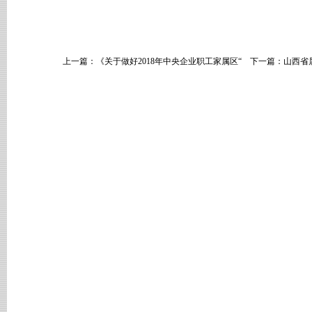
上一篇：
《关于做好2018年中央企业职工家属区“
下一篇：
山西省