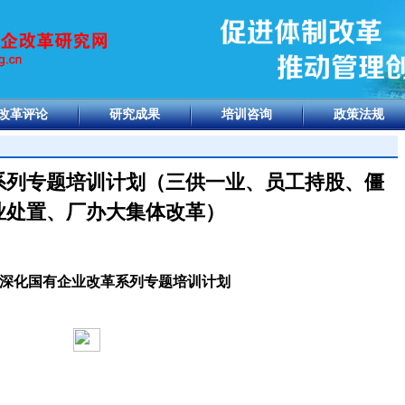
改革评论
研究成果
培训咨询
政策法规
革系列专题培训计划（三供一业、员工持股、僵
业处置、厂办大集体改革）
深化国有企业改革系列专题培训计划