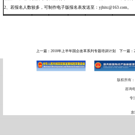
2
、若报名人数较多，可制作电子版报名表发送至：
yjhitc@163.com
。
上一篇：
2018年上半年国企改革系列专题培训计划
下一篇：
版权所有：
咨询电
专
京I