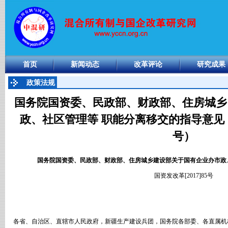
首页
新闻动态
改革评论
研究成果
政策法规
国务院国资委、民政部、财政部、住房城乡
政、社区管理等 职能分离移交的指导意见（
号）
国务院国资委、民政部、财政部、住房城乡建设部关于国有企业办市政
国资发改革
[2017]85
号
各省、自治区、直辖市人民政府，新疆生产建设兵团，国务院各部委、各直属机