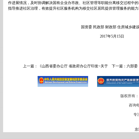
作进展情况，及时协调解决国有企业办市政、社区管理等职能分离移交过程中的
指导推进社区治理，有效提升社区服务机构为移交社区居民提供管理服务的能力
国资委 民政部 财政部 住房城乡建
2017
年
5
月
15
日
上一篇：
《山西省委办公厅 省政府办公厅印发<关于
下一篇：
六部委
版权所有：
咨询电
专
京I