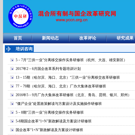
首页
新闻动态
改革评论
研究成果
培训咨询
5－7月“三供一业”分离移交操作实务研修班（杭州、大连、雄安新区）
2017年2－6月国企改革系列专题培训计划
13－15期（哈尔滨、海口、北京）“三供一业”分离移交改革研修班
77－79期（哈尔滨、海口、北京）厂办大集体改革研修班
2016年5－9月厂办大集体改革研修班（北京、青岛、昆明、银川、郑州）
“僵尸企业”处置政策解读与方案设计及实施操作研修班
5－8期“三供一业”分离移交操作实务研修班
5-8期国企改革“1+N”新政解读及方案设计研修班
国企改革“1+N”新政解读及方案设计研修班